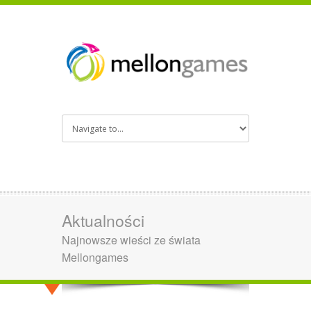
Aktualności
Najnowsze wieści ze świata
Mellongames